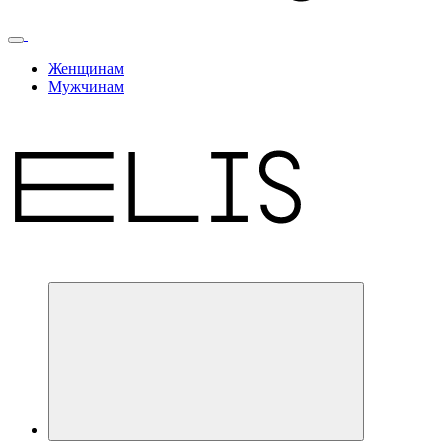
Женщинам
Мужчинам