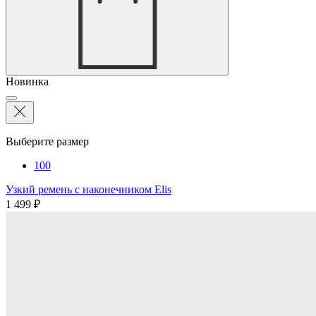
Новинка
Выберите размер
100
Узкий ремень с наконечником Elis
1 499 ₽