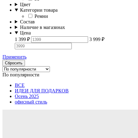
Цвет
Категории товара
Ремни
Состав
Наличие в магазинах
Цена
1 399
₽
3 999
₽
Применить
Сбросить
По популярности
ВСЕ
ИДЕИ ДЛЯ ПОДАРКОВ
Осень 2025
офисный стиль