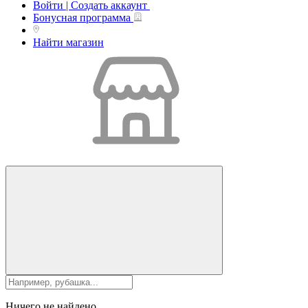
Войти | Создать аккаунт
Бонусная программа
Найти магазин
Ничего не найдено