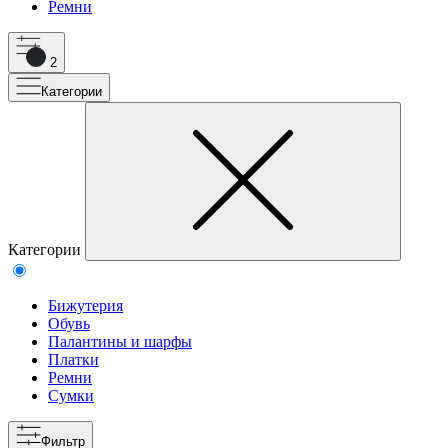
Ремни
2
Категории
Категории
Бижутерия
Обувь
Палантины и шарфы
Платки
Ремни
Сумки
Фильтр