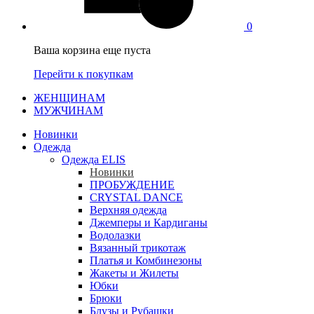
0
Ваша корзина еще пуста
Перейти к покупкам
ЖЕНЩИНАМ
МУЖЧИНАМ
Новинки
Одежда
Одежда ELIS
Новинки
ПРОБУЖДЕНИЕ
CRYSTAL DANCE
Верхняя одежда
Джемперы и Кардиганы
Водолазки
Вязанный трикотаж
Платья и Комбинезоны
Жакеты и Жилеты
Юбки
Брюки
Блузы и Рубашки