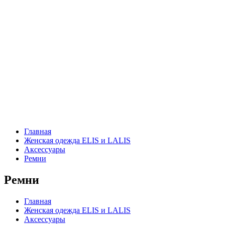
Главная
Женская одежда ELIS и LALIS
Аксессуары
Ремни
Ремни
Главная
Женская одежда ELIS и LALIS
Аксессуары