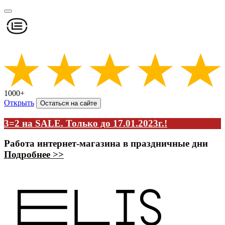
1000+
Открыть
Остаться на сайте
3=2 на SALE. Только до 17.01.2023г.!
Работа интернет-магазина в праздничные дни
Подробнее >>