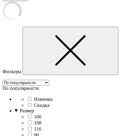
Фильтры
По популярности
Новинка
Скидка
Размер
100
108
116
90