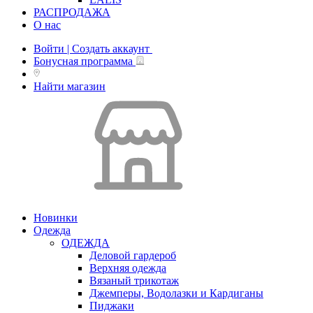
РАСПРОДАЖА
О нас
Войти | Создать аккаунт
Бонусная программа
Найти магазин
Новинки
Одежда
ОДЕЖДА
Деловой гардероб
Верхняя одежда
Вязаный трикотаж
Джемперы, Водолазки и Кардиганы
Пиджаки