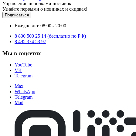
Управление цепочками поставок
Узнайте первыми о новинках и скидках!
Подписаться
Ежедневно: 08:00 - 20:00
8 800 500 25 14 (бесплатно по РФ)
8 495 374 53 97
Мы в соцсетях
YouTube
VK
Telegram
Max
WhatsApp
Telegram
Mail