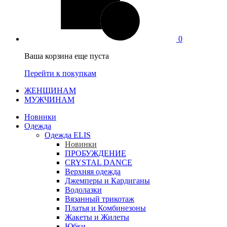
0
Ваша корзина еще пуста
Перейти к покупкам
ЖЕНЩИНАМ
МУЖЧИНАМ
Новинки
Одежда
Одежда ELIS
Новинки
ПРОБУЖДЕНИЕ
CRYSTAL DANCE
Верхняя одежда
Джемперы и Кардиганы
Водолазки
Вязанный трикотаж
Платья и Комбинезоны
Жакеты и Жилеты
Юбки