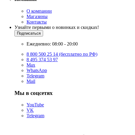
О компании
Магазины
Контакты
Узнайте первыми о новинках и скидках!
Подписаться
Ежедневно: 08:00 - 20:00
8 800 500 25 14 (бесплатно по РФ)
8 495 374 53 97
Max
WhatsApp
Telegram
Mail
Мы в соцсетях
YouTube
VK
Telegram