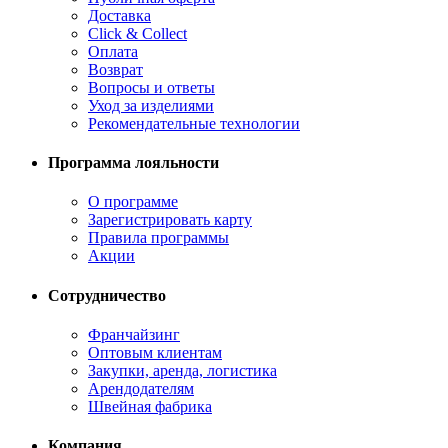
Доставка
Click & Collect
Оплата
Возврат
Вопросы и ответы
Уход за изделиями
Рекомендательные технологии
Программа лояльности
О программе
Зарегистрировать карту
Правила программы
Акции
Сотрудничество
Франчайзинг
Оптовым клиентам
Закупки, аренда, логистика
Арендодателям
Швейная фабрика
Компания