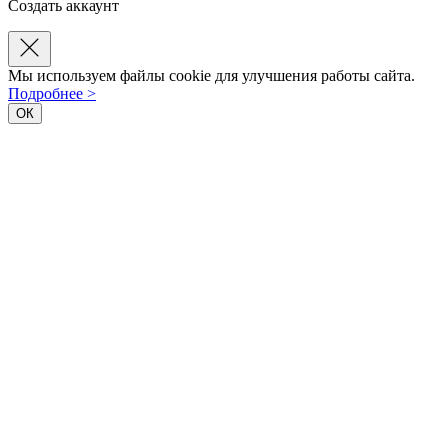
Создать аккаунт
Мы используем файлы cookie для улучшения работы сайта.
Подробнее >
ОК