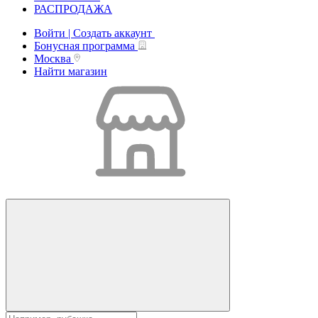
РАСПРОДАЖА
Войти | Создать аккаунт
Бонусная программа
Москва
Найти магазин