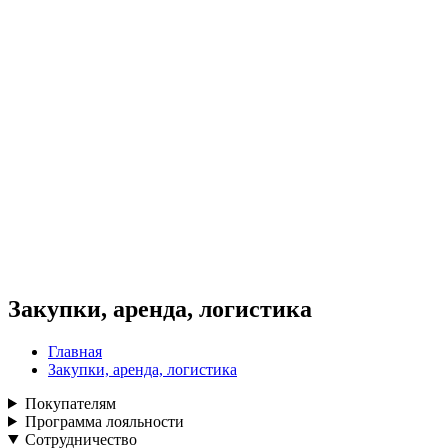
Закупки, аренда, логистика
Главная
Закупки, аренда, логистика
Покупателям
Программа лояльности
Сотрудничество