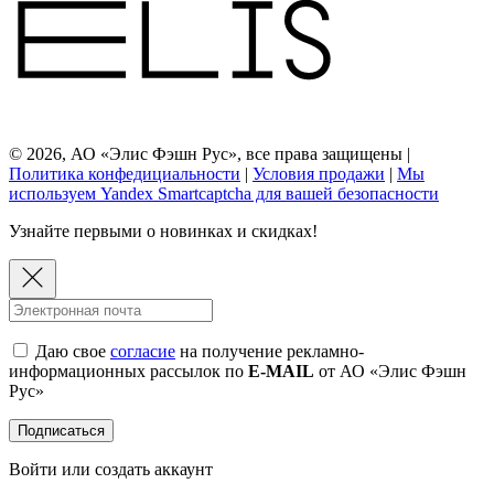
© 2026, АО «Элис Фэшн Рус», все права защищены |
Политика конфедициальности
|
Условия продажи
|
Мы
используем Yandex Smartcaptcha для вашей безопасности
Узнайте первыми о новинках и скидках!
Даю свое
согласие
на получение рекламно-
информационных рассылок по
E-MAIL
от АО «Элис Фэшн
Рус»
Подписаться
Войти или создать аккаунт