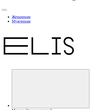
Женщинам
Мужчинам