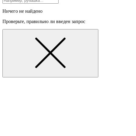
Ничего не найдено
Проверьте, правильно ли введен запрос