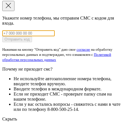
Укажите номер телефона, мы отправим СМС с кодом для
входа.
Отправить код
Нажимая на кнопку "Отправить код" даю свое
согласие
на обработку
персональных данных и подтверждаю, что ознакомлен с
Политикой
обработки персональных данных
Почему не приходит смс?
Не используйте автозаполнение номера телефона,
вводите телефон вручную.
Вводите телефон в международном формате.
Если не приходит СМС - проверьте папку спам на
вашем телефоне.
Если у вас остались вопросы - свяжитесь с нами в чате
или по телефону 8-800-500-25-14.
Скрыть