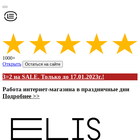
1000+
Открыть
Остаться на сайте
3=2 на SALE. Только до 17.01.2023г.!
Работа интернет-магазина в праздничные дни
Подробнее >>