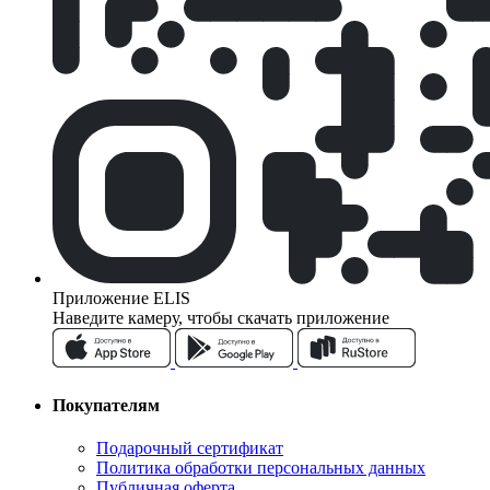
Приложение ELIS
Наведите камеру, чтобы скачать приложение
Покупателям
Подарочный сертификат
Политика обработки персональных данных
Публичная оферта